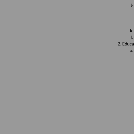
Educa