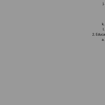
Educa