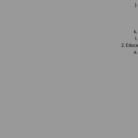
Educa