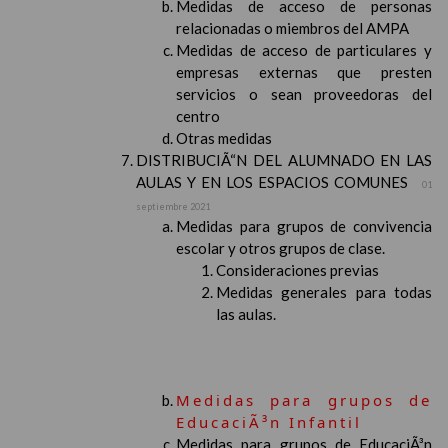
Medidas de acceso de personas
relacionadas o miembros del AMPA
Medidas de acceso de particulares y
empresas externas que presten
servicios o sean proveedoras del
centro
Otras medidas
DISTRIBUCIÃ“N DEL ALUMNADO EN LAS
AULAS Y EN LOS ESPACIOS COMUNES
01
septiembre 2021
Medidas para grupos de convivencia
escolar y otros grupos de clase.
Consideraciones previas
Medidas generales para todas
las aulas.
Medidas para grupos de
EducaciÃ³n Infantil
Medidas para grupos de EducaciÃ³n