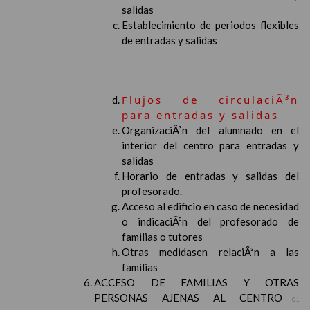
salidas
Establecimiento de periodos flexibles
de entradas y salidas
Flujos de circulaciÃ³n
para entradas y salidas
OrganizaciÃ³n del alumnado en el
interior del centro para entradas y
salidas
Horario de entradas y salidas del
profesorado.
Acceso al edificio en caso de necesidad
o indicaciÃ³n del profesorado de
familias o tutores
Otras medidasen relaciÃ³n a las
familias
ACCESO DE FAMILIAS Y OTRAS
PERSONAS AJENAS AL CENTRO
01