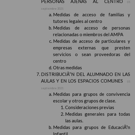
PERSONAS AJENAS AL CENTRO
01
septiembre 2021
Medidas de acceso de familias y
tutores legales al centro
Medidas de acceso de personas
relacionadas o miembros del AMPA
Medidas de acceso de particulares y
empresas externas que presten
servicios o sean proveedoras del
centro
Otras medidas
DISTRIBUCIÃ“N DEL ALUMNADO EN LAS
AULAS Y EN LOS ESPACIOS COMUNES
01
septiembre 2021
Medidas para grupos de convivencia
escolar y otros grupos de clase.
Consideraciones previas
Medidas generales para todas
las aulas.
Medidas para grupos de EducaciÃ³n
Infantil