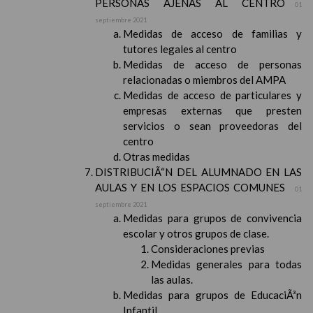
PERSONAS AJENAS AL CENTRO
01
septiembre 2021
Medidas de acceso de familias y
tutores legales al centro
Medidas de acceso de personas
relacionadas o miembros del AMPA
Medidas de acceso de particulares y
empresas externas que presten
servicios o sean proveedoras del
centro
Otras medidas
DISTRIBUCIÃ“N DEL ALUMNADO EN LAS
AULAS Y EN LOS ESPACIOS COMUNES
01
septiembre 2021
Medidas para grupos de convivencia
escolar y otros grupos de clase.
Consideraciones previas
Medidas generales para todas
las aulas.
Medidas para grupos de EducaciÃ³n
Infantil