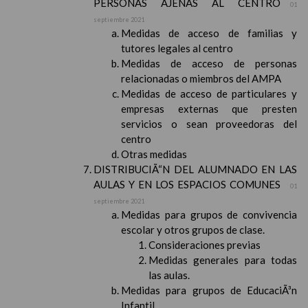
PERSONAS AJENAS AL CENTRO
01
septiembre 2021
Medidas de acceso de familias y
tutores legales al centro
Medidas de acceso de personas
relacionadas o miembros del AMPA
Medidas de acceso de particulares y
empresas externas que presten
servicios o sean proveedoras del
centro
Otras medidas
DISTRIBUCIÃ“N DEL ALUMNADO EN LAS
AULAS Y EN LOS ESPACIOS COMUNES
01
septiembre 2021
Medidas para grupos de convivencia
escolar y otros grupos de clase.
Consideraciones previas
Medidas generales para todas
las aulas.
Medidas para grupos de EducaciÃ³n
Infantil