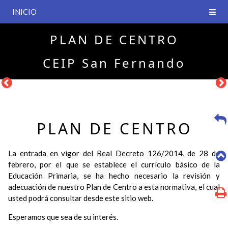
INICIO
PLAN DE CENTRO
CEIP San Fernando
PLAN DE CENTRO
La entrada en vigor del Real Decreto 126/2014, de 28 de
febrero, por el que se establece el currículo básico de la
Educación Primaria, se ha hecho necesario la revisión y
adecuación de nuestro Plan de Centro a esta normativa, el cual
usted podrá consultar desde este sitio web.
Esperamos que sea de su interés.