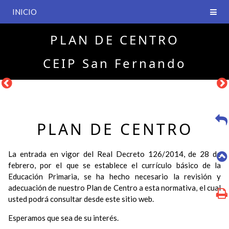
INICIO
PLAN DE CENTRO
CEIP San Fernando
PLAN DE CENTRO
La entrada en vigor del Real Decreto 126/2014, de 28 de
febrero, por el que se establece el currículo básico de la
Educación Primaria, se ha hecho necesario la revisión y
adecuación de nuestro Plan de Centro a esta normativa, el cual
usted podrá consultar desde este sitio web.
Esperamos que sea de su interés.