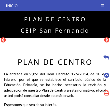
INICIO
PLAN DE CENTRO
CEIP San Fernando
PLAN DE CENTRO
La entrada en vigor del Real Decreto 126/2014, de 28 de
febrero, por el que se establece el currículo básico de la
Educación Primaria, se ha hecho necesario la revisión y
adecuación de nuestro Plan de Centro a esta normativa, el cual
usted podrá consultar desde este sitio web.
Esperamos que sea de su interés.