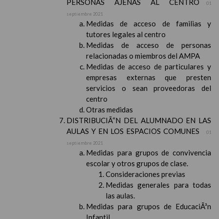
PERSONAS AJENAS AL CENTRO
01
septiembre 2021
Medidas de acceso de familias y
tutores legales al centro
Medidas de acceso de personas
relacionadas o miembros del AMPA
Medidas de acceso de particulares y
empresas externas que presten
servicios o sean proveedoras del
centro
Otras medidas
DISTRIBUCIÃ“N DEL ALUMNADO EN LAS
AULAS Y EN LOS ESPACIOS COMUNES
01
septiembre 2021
Medidas para grupos de convivencia
escolar y otros grupos de clase.
Consideraciones previas
Medidas generales para todas
las aulas.
Medidas para grupos de EducaciÃ³n
Infantil