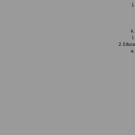
Educa