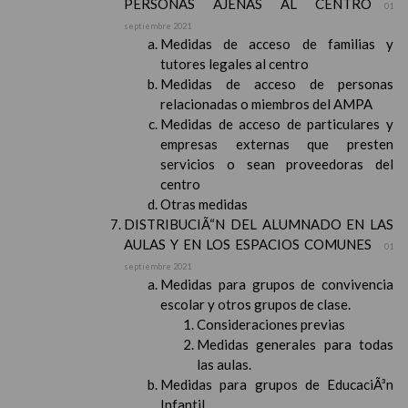
PERSONAS AJENAS AL CENTRO
01
septiembre 2021
Medidas de acceso de familias y
tutores legales al centro
Medidas de acceso de personas
relacionadas o miembros del AMPA
Medidas de acceso de particulares y
empresas externas que presten
servicios o sean proveedoras del
centro
Otras medidas
DISTRIBUCIÃ“N DEL ALUMNADO EN LAS
AULAS Y EN LOS ESPACIOS COMUNES
01
septiembre 2021
Medidas para grupos de convivencia
escolar y otros grupos de clase.
Consideraciones previas
Medidas generales para todas
las aulas.
Medidas para grupos de EducaciÃ³n
Infantil