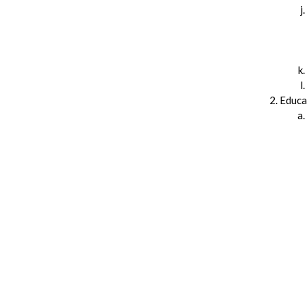
Educa