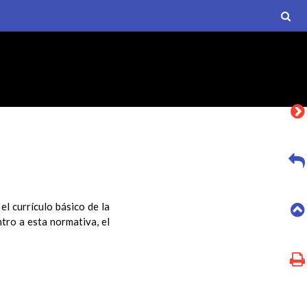
l currículo básico de la
tro a esta normativa, el