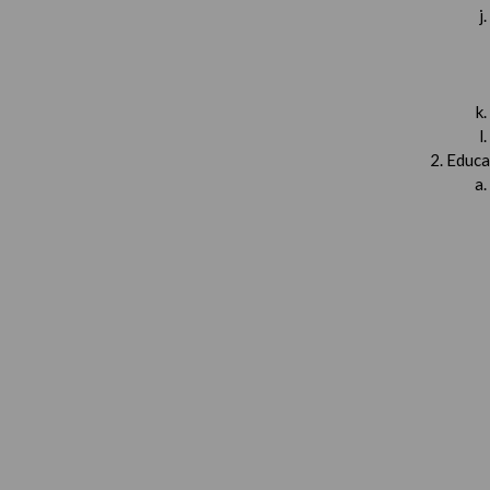
Educa