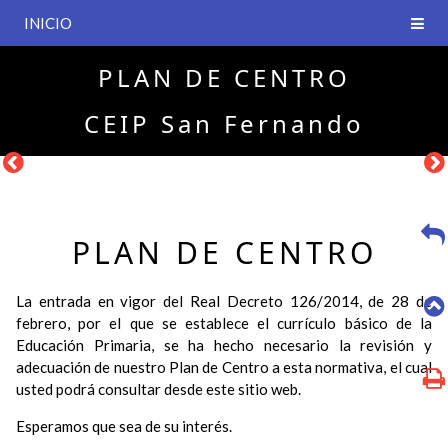
INICIO
PLAN DE CENTRO
CEIP San Fernando
PLAN DE CENTRO
La entrada en vigor del Real Decreto 126/2014, de 28 de
febrero, por el que se establece el currículo básico de la
Educación Primaria, se ha hecho necesario la revisión y
adecuación de nuestro Plan de Centro a esta normativa, el cual
usted podrá consultar desde este sitio web.
Esperamos que sea de su interés.