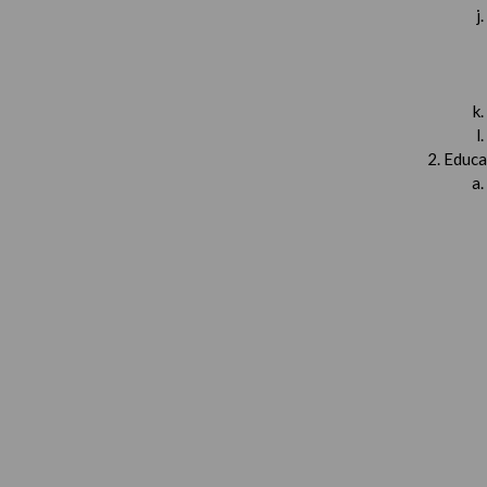
Educa