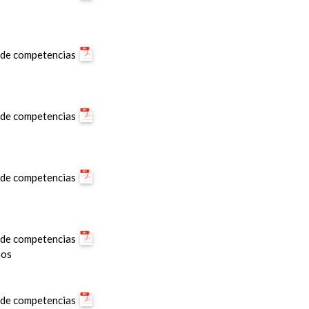
y de competencias
y de competencias
y de competencias
y de competencias
nos
y de competencias