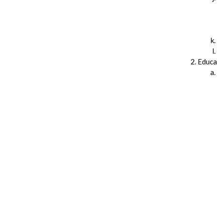
Educa