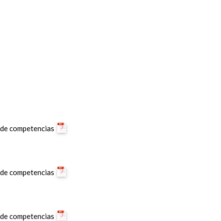
y de competencias
y de competencias
y de competencias