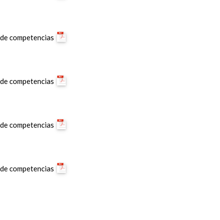
y de competencias
y de competencias
y de competencias
y de competencias