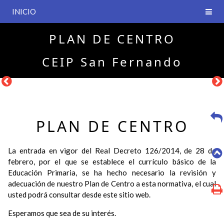
INICIO
PLAN DE CENTRO
CEIP San Fernando
PLAN DE CENTRO
La entrada en vigor del Real Decreto 126/2014, de 28 de
febrero, por el que se establece el currículo básico de la
Educación Primaria, se ha hecho necesario la revisión y
adecuación de nuestro Plan de Centro a esta normativa, el cual
usted podrá consultar desde este sitio web.
Esperamos que sea de su interés.