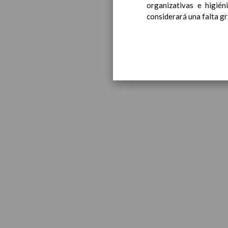
organizativas e higié
considerará una falta gr