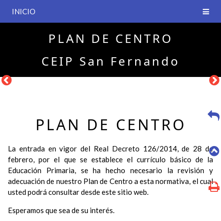
INICIO
PLAN DE CENTRO
CEIP San Fernando
PLAN DE CENTRO
La entrada en vigor del Real Decreto 126/2014, de 28 de
febrero, por el que se establece el currículo básico de la
Educación Primaria, se ha hecho necesario la revisión y
adecuación de nuestro Plan de Centro a esta normativa, el cual
usted podrá consultar desde este sitio web.
Esperamos que sea de su interés.