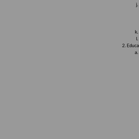
Educa