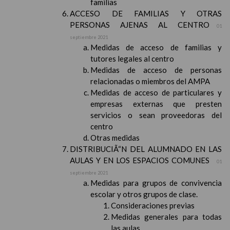
familias
ACCESO DE FAMILIAS Y OTRAS
PERSONAS AJENAS AL CENTRO
01
septiembre 2021
Medidas de acceso de familias y
tutores legales al centro
Medidas de acceso de personas
relacionadas o miembros del AMPA
Medidas de acceso de particulares y
empresas externas que presten
servicios o sean proveedoras del
centro
Otras medidas
DISTRIBUCIÃ“N DEL ALUMNADO EN LAS
AULAS Y EN LOS ESPACIOS COMUNES
01
septiembre 2021
Medidas para grupos de convivencia
escolar y otros grupos de clase.
Consideraciones previas
Medidas generales para todas
las aulas.