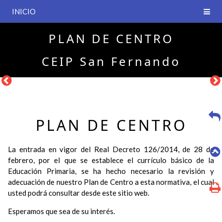
INICIO
PLAN DE CENTRO
CEIP San Fernando
PLAN DE CENTRO
La entrada en vigor del Real Decreto 126/2014, de 28 de
febrero, por el que se establece el currículo básico de la
Educación Primaria, se ha hecho necesario la revisión y
adecuación de nuestro Plan de Centro a esta normativa, el cual
usted podrá consultar desde este sitio web.
Esperamos que sea de su interés.