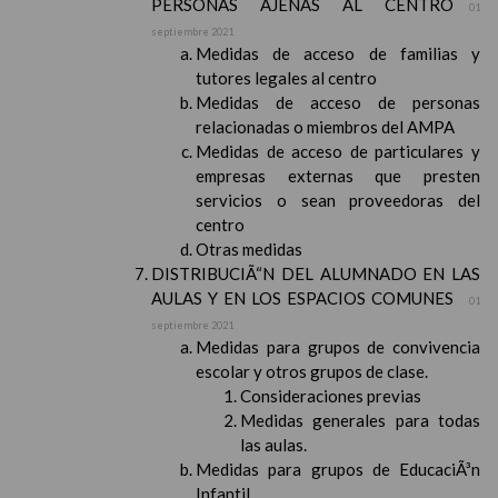
PERSONAS AJENAS AL CENTRO
01
septiembre 2021
Medidas de acceso de familias y
tutores legales al centro
Medidas de acceso de personas
relacionadas o miembros del AMPA
Medidas de acceso de particulares y
empresas externas que presten
servicios o sean proveedoras del
centro
Otras medidas
DISTRIBUCIÃ“N DEL ALUMNADO EN LAS
AULAS Y EN LOS ESPACIOS COMUNES
01
septiembre 2021
Medidas para grupos de convivencia
escolar y otros grupos de clase.
Consideraciones previas
Medidas generales para todas
las aulas.
Medidas para grupos de EducaciÃ³n
Infantil