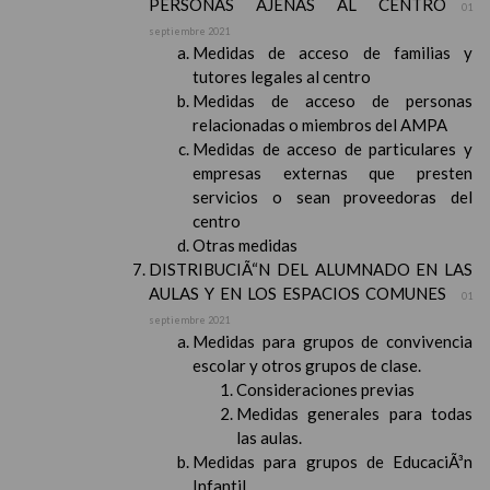
PERSONAS AJENAS AL CENTRO
01
septiembre 2021
Medidas de acceso de familias y
tutores legales al centro
Medidas de acceso de personas
relacionadas o miembros del AMPA
Medidas de acceso de particulares y
empresas externas que presten
servicios o sean proveedoras del
centro
Otras medidas
DISTRIBUCIÃ“N DEL ALUMNADO EN LAS
AULAS Y EN LOS ESPACIOS COMUNES
01
septiembre 2021
Medidas para grupos de convivencia
escolar y otros grupos de clase.
Consideraciones previas
Medidas generales para todas
las aulas.
Medidas para grupos de EducaciÃ³n
Infantil